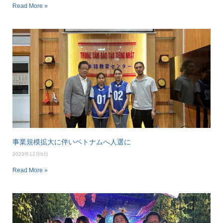
Read More »
事業規模拡大に伴いベトナムへ人選に
2023年12月6日
Read More »