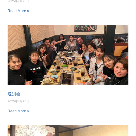
2025年7月25日
Read More »
送別会
2025年4月28日
Read More »