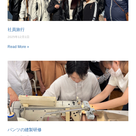
社員旅行
2025年12月1日
Read More »
パンツの縫製研修