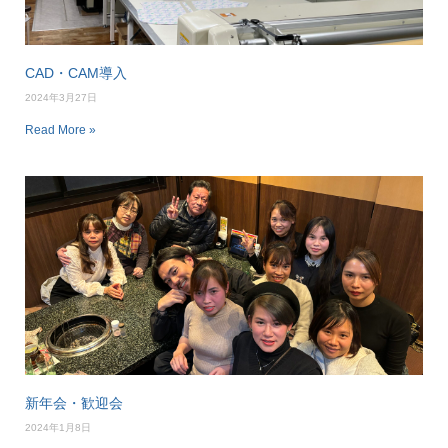
CAD・CAM導入
2024年3月27日
Read More »
新年会・歓迎会
2024年1月8日