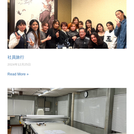
社員旅行
2024年12月25日
Read More »