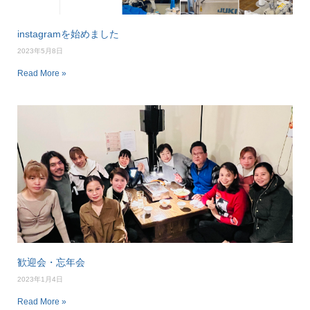
instagramを始めました
2023年5月8日
Read More »
歓迎会・忘年会
2023年1月4日
Read More »