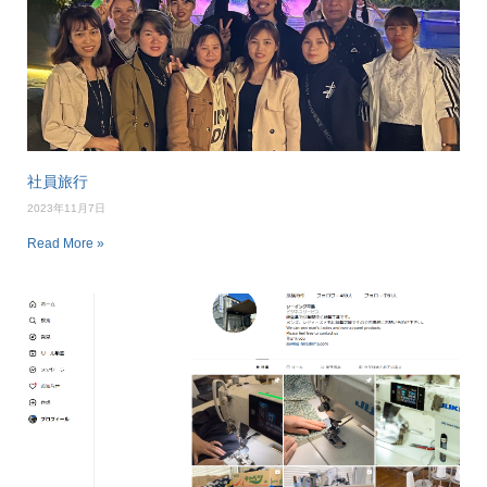
社員旅行
2023年11月7日
Read More »