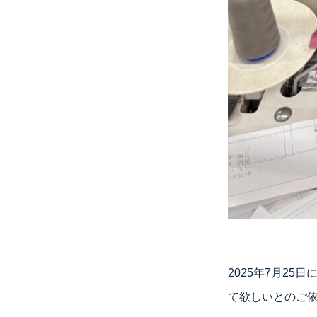
2025年7月2
て欲しいとのご