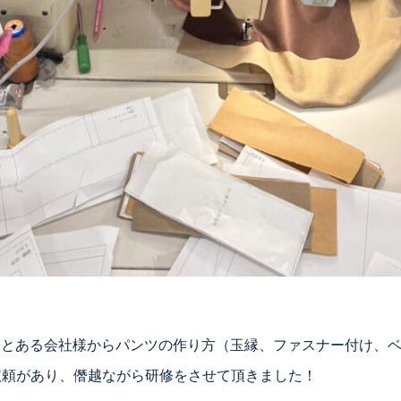
5日にとある会社様からパンツの作り方（玉縁、ファスナー付け、
依頼があり、僭越ながら研修をさせて頂きました！