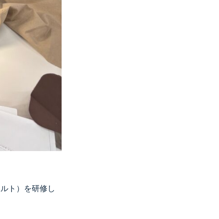
ベルト）を研修し