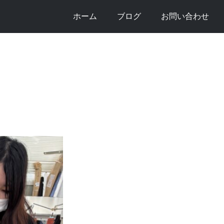
ホーム
ブログ
お問い合わせ