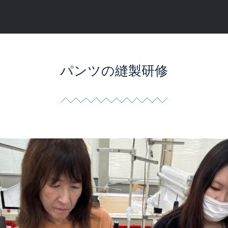
パンツの縫製研修